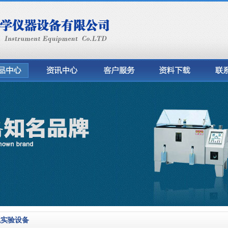
境实验设备