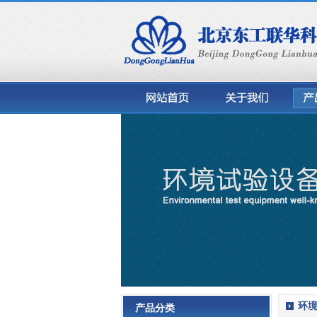
环
产品分类