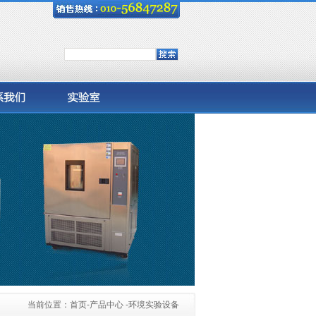
当前位置：
首页
-产品中心 -环境实验设备