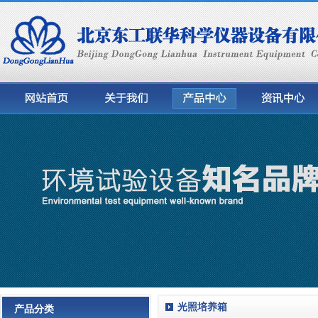
光照培养箱
产品分类