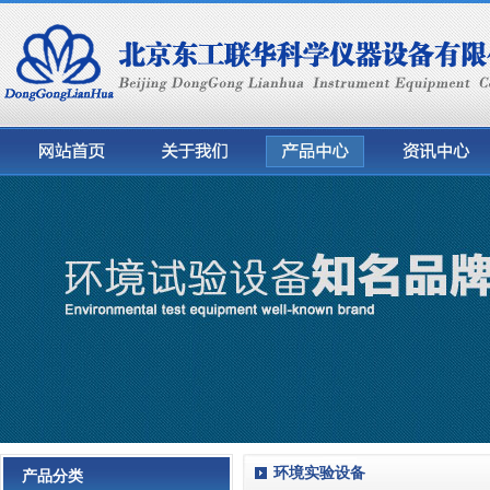
环境实验设备
产品分类