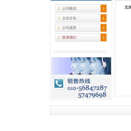
北
公司概况
企业文化
公司愿景
联系我们