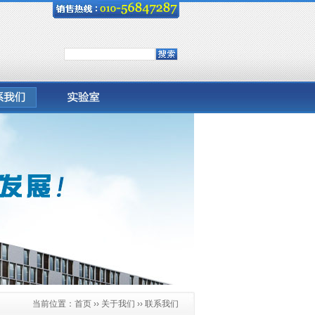
当前位置：
首页
›› 关于我们 ›› 联系我们