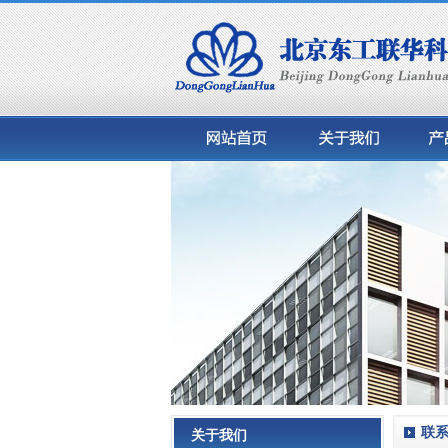
联
关于我们