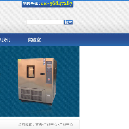
当前位置：
首页
-产品中心 -产品中心