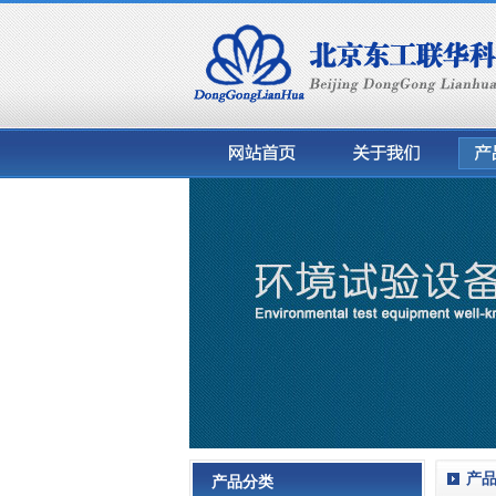
产
产品分类