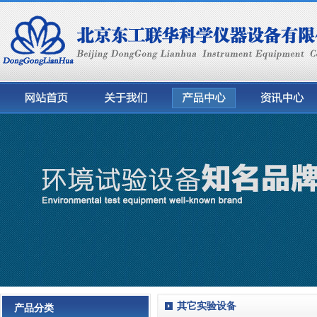
其它实验设备
产品分类