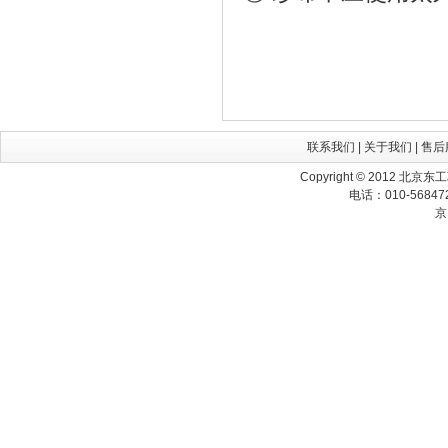
联系我们
|
关于我们
|
售后
Copyright © 2012 北京
电话：010-568472
京