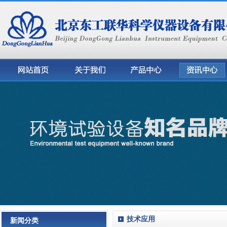
技术应用
新闻分类