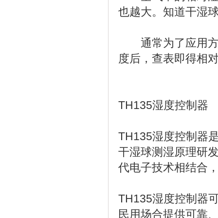
也越大。知道干湿
通常为了应用方便
度后，查表即得相
TH135湿度控制器
TH135湿度控制器
干湿球测湿原理研
代电子技术相结合
TH135湿度控制
民用场合提供可靠