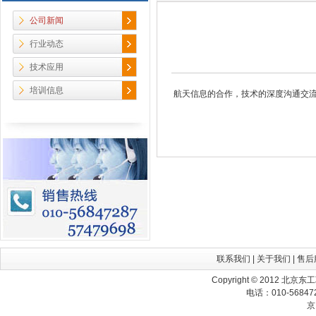
公司新闻
行业动态
技术应用
培训信息
航天信息的合作，技术的深度沟通交
联系我们
|
关于我们
|
售后
Copyright © 2012 北京
电话：010-568472
京