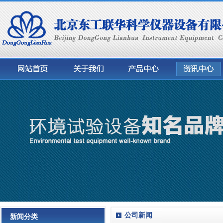
公司新闻
新闻分类