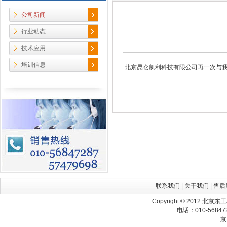
公司新闻
行业动态
技术应用
培训信息
北京昆仑凯利科技有限公司再一次与我
联系我们
|
关于我们
|
售后
Copyright © 2012 北京
电话：010-568472
京