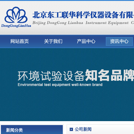
公司新闻
新闻分类