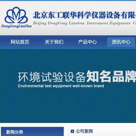
公司新闻
新闻分类