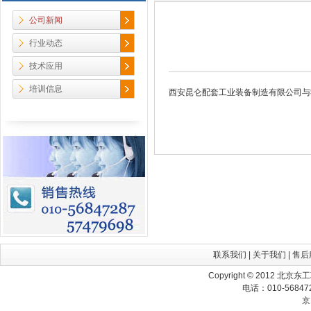
公司新闻
行业动态
技术应用
培训信息
西安昆仑配套工业装备制造有限公司与我
联系我们
|
关于我们
|
售后
Copyright © 2012 北京
电话：010-568472
京